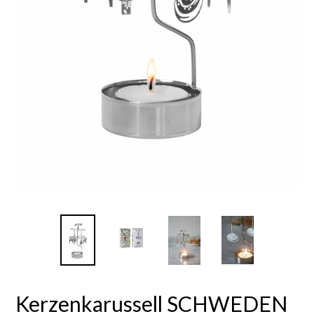
Kerzenkarussell SCHWEDEN