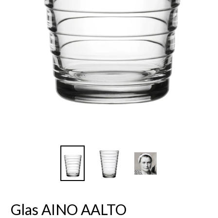
Glas AINO AALTO