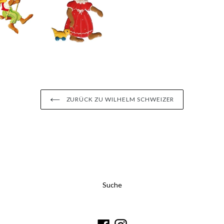
ZURÜCK ZU WILHELM SCHWEIZER
Suche
Facebook
Instagram